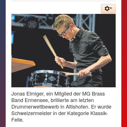
Kalender
Kontakt
Gönnerseite
Jonas Elmiger, ein Mitglied der MG Brass
Band Ermensee, brillierte am letzten
Drummerwettbewerb in Altishofen. Er wurde
Schweizermeister in der Kategorie Klassik-
Felle.